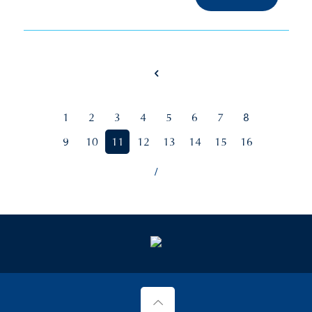
1
2
3
4
5
6
7
8
9
10
11
12
13
14
15
16