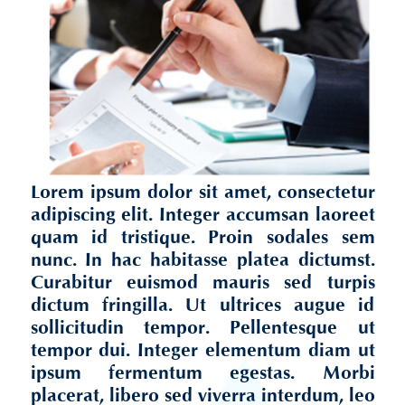
Lorem ipsum dolor sit amet, consectetur
adipiscing elit. Integer accumsan laoreet
quam id tristique. Proin sodales sem
nunc. In hac habitasse platea dictumst.
Curabitur euismod mauris sed turpis
dictum fringilla. Ut ultrices augue id
sollicitudin tempor. Pellentesque ut
tempor dui. Integer elementum diam ut
ipsum fermentum egestas. Morbi
placerat, libero sed viverra interdum, leo