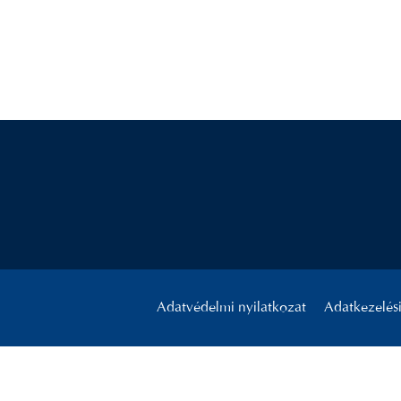
Adatvédelmi nyilatkozat
Adatkezelési