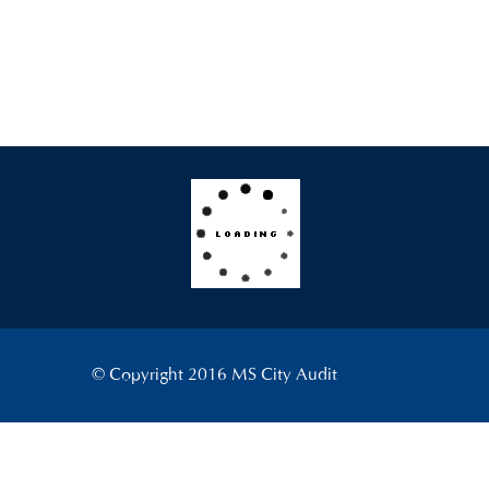
© Copyright 2016 MS City Audit